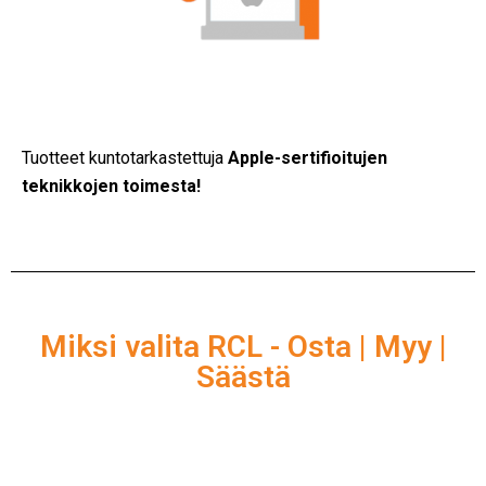
Tuotteet kuntotarkastettuja
Apple-sertifioitujen
teknikkojen toimesta!
Miksi valita RCL - Osta | Myy |
Säästä