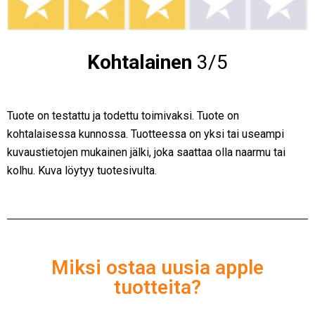
Kohtalainen
3/5
Tuote on testattu ja todettu toimivaksi. Tuote on
kohtalaisessa kunnossa. Tuotteessa on yksi tai useampi
kuvaustietojen mukainen jälki, joka saattaa olla naarmu tai
kolhu. Kuva löytyy tuotesivulta.
Miksi ostaa uusia apple
tuotteita?