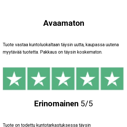
Avaamaton
Tuote vastaa kuntoluokaltaan täysin uutta, kaupassa uutena
myytävää tuotetta. Pakkaus on täysin koskematon.
Erinomainen
5/5
Tuote on todettu kuntotarkastuksessa täysin