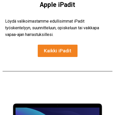
Apple iPadit
Löydä valikoimastamme edullisimmat iPadit
työskentelyyn, suunnitteluun, opiskeluun tai vaikkapa
vapaa-ajan harrastuksillesi.
Kaikki iPadit