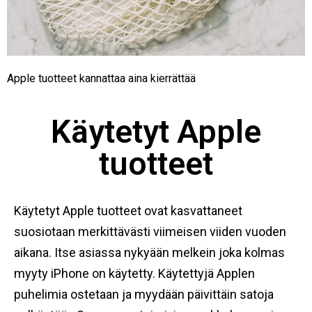
Apple tuotteet kannattaa aina kierrättää
Käytetyt Apple
tuotteet
Käytetyt Apple tuotteet ovat kasvattaneet
suosiotaan merkittävästi viimeisen viiden vuoden
aikana. Itse asiassa nykyään melkein joka kolmas
myyty iPhone on käytetty. Käytettyjä Applen
puhelimia ostetaan ja myydään päivittäin satoja