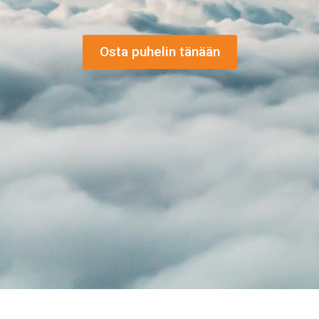
Osta puhelin tänään