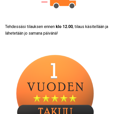
Tehdessäsi tilauksen ennen
klo 12.00
, tilaus käsitellään ja
lähetetään jo samana päivänä!