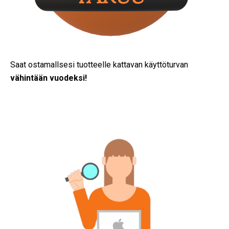
Saat ostamallsesi tuotteelle kattavan käyttöturvan
vähintään vuodeksi!