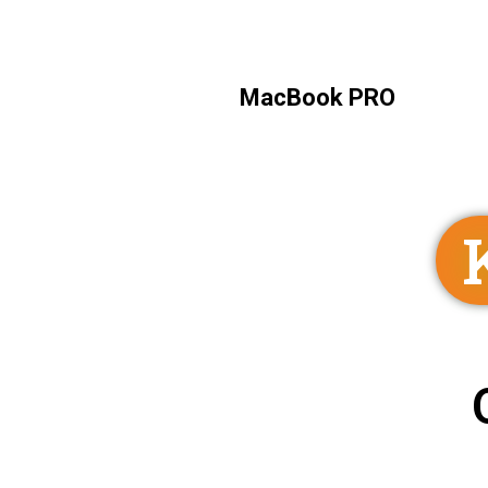
MacBook PRO