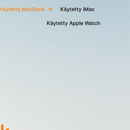
Käytetty MacBook
Käytetty iMac
Käytetty Apple Watch